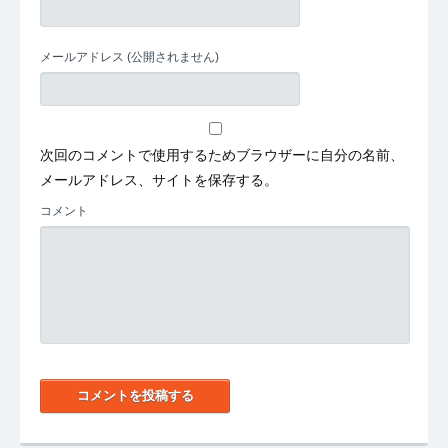
メールアドレス
(公開されません)
次回のコメントで使用するためブラウザーに自分の名前、
メールアドレス、サイトを保存する。
コメント