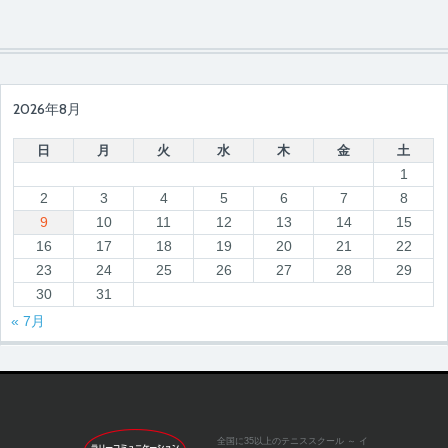
2026年8月
日
月
火
水
木
金
土
1
2
3
4
5
6
7
8
9
10
11
12
13
14
15
16
17
18
19
20
21
22
23
24
25
26
27
28
29
30
31
« 7月
全国に35以上のテニススクール
～ イ